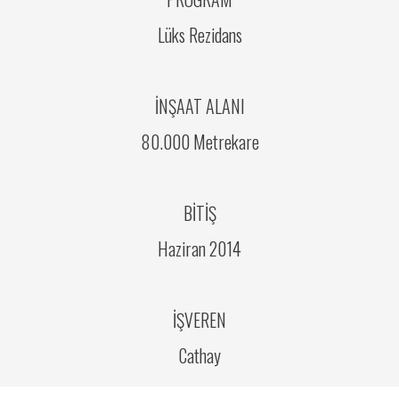
Lüks Rezidans
İNŞAAT ALANI
80.000 Metrekare
BİTİŞ
Haziran 2014
İŞVEREN
Cathay