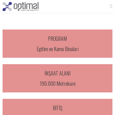
PROGRAM
Egitim ve Kamu Binaları
İNŞAAT ALANI
190.000 Metrekare
BİTİŞ