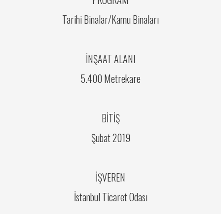
Tarihi Binalar/Kamu Binaları
İNŞAAT ALANI
5.400 Metrekare
BİTİŞ
Şubat 2019
İŞVEREN
İstanbul Ticaret Odası